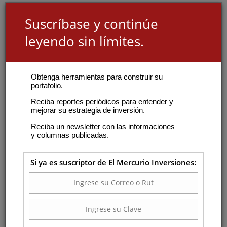
Suscríbase y continúe
leyendo sin límites.
Obtenga herramientas para construir su
portafolio.
Reciba reportes periódicos para entender y
mejorar su estrategia de inversión.
Reciba un newsletter con las informaciones
y columnas publicadas.
Si ya es suscriptor de El Mercurio Inversiones: