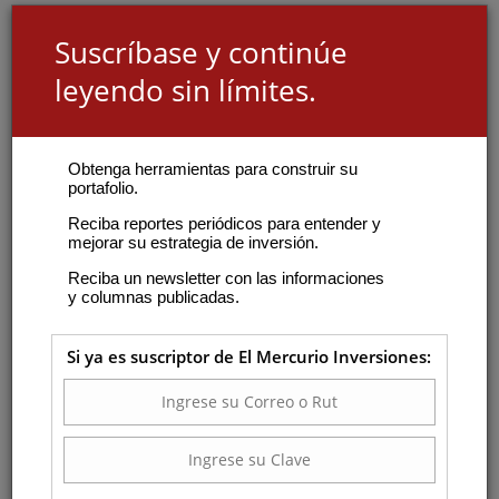
Suscríbase y continúe
leyendo sin límites.
Obtenga herramientas para construir su
portafolio.
Reciba reportes periódicos para entender y
mejorar su estrategia de inversión.
Reciba un newsletter con las informaciones
y columnas publicadas.
Si ya es suscriptor de El Mercurio Inversiones: