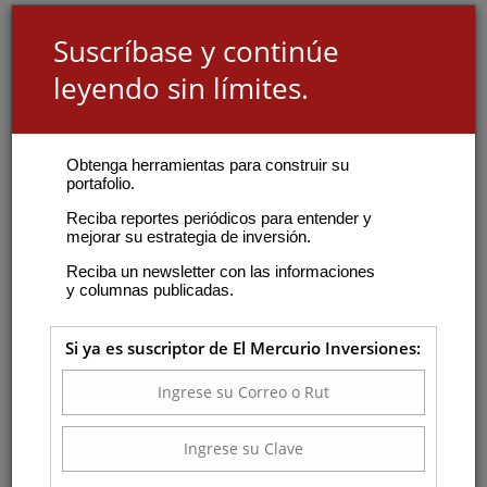
Suscríbase y continúe
leyendo sin límites.
Obtenga herramientas para construir su
portafolio.
Reciba reportes periódicos para entender y
mejorar su estrategia de inversión.
Reciba un newsletter con las informaciones
y columnas publicadas.
Si ya es suscriptor de El Mercurio Inversiones: