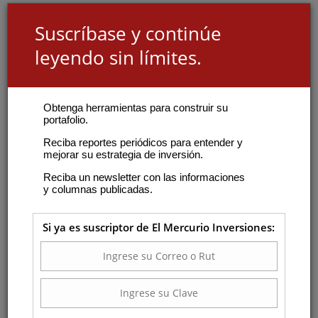
Suscríbase y continúe
leyendo sin límites.
Obtenga herramientas para construir su
portafolio.
Reciba reportes periódicos para entender y
mejorar su estrategia de inversión.
Reciba un newsletter con las informaciones
y columnas publicadas.
Si ya es suscriptor de El Mercurio Inversiones: