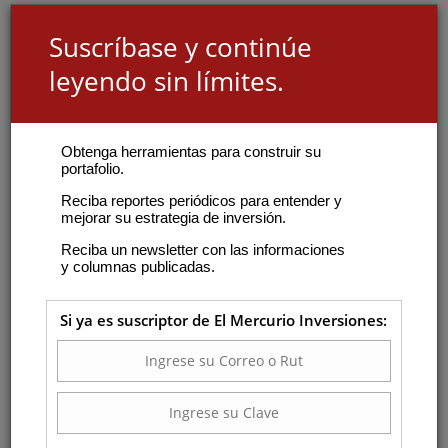
Suscríbase y continúe
leyendo sin límites.
Obtenga herramientas para construir su
portafolio.
Reciba reportes periódicos para entender y
mejorar su estrategia de inversión.
Reciba un newsletter con las informaciones
y columnas publicadas.
Si ya es suscriptor de El Mercurio Inversiones: