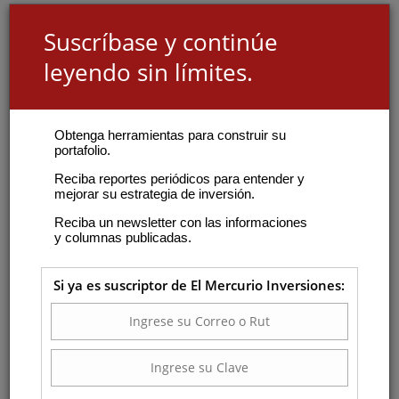
Suscríbase y continúe
leyendo sin límites.
Obtenga herramientas para construir su
portafolio.
Reciba reportes periódicos para entender y
mejorar su estrategia de inversión.
Reciba un newsletter con las informaciones
y columnas publicadas.
Si ya es suscriptor de El Mercurio Inversiones: