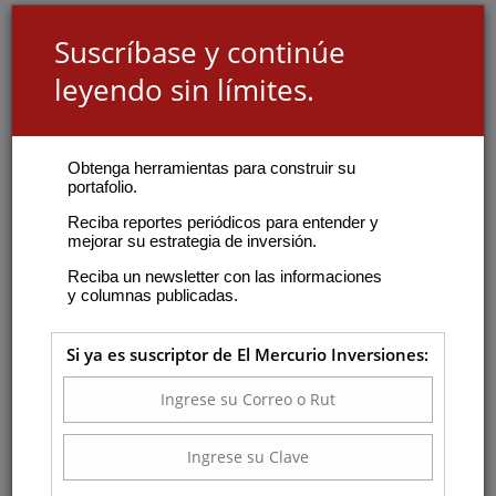
Suscríbase y continúe
leyendo sin límites.
Obtenga herramientas para construir su
portafolio.
Reciba reportes periódicos para entender y
mejorar su estrategia de inversión.
Reciba un newsletter con las informaciones
y columnas publicadas.
Si ya es suscriptor de El Mercurio Inversiones: