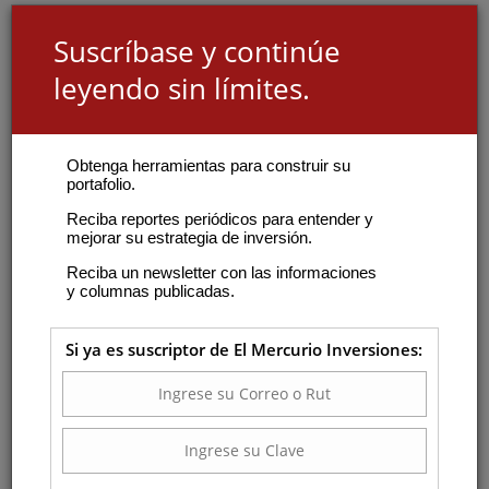
Suscríbase y continúe
leyendo sin límites.
Obtenga herramientas para construir su
portafolio.
Reciba reportes periódicos para entender y
mejorar su estrategia de inversión.
Reciba un newsletter con las informaciones
y columnas publicadas.
Si ya es suscriptor de El Mercurio Inversiones: