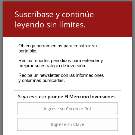
Suscríbase y continúe
leyendo sin límites.
Obtenga herramientas para construir su
portafolio.
Reciba reportes periódicos para entender y
mejorar su estrategia de inversión.
Reciba un newsletter con las informaciones
y columnas publicadas.
Si ya es suscriptor de El Mercurio Inversiones: