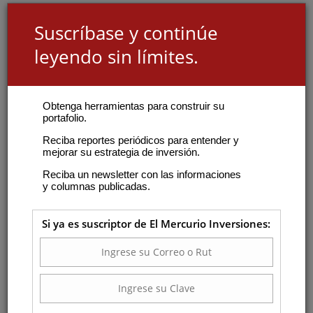
Suscríbase y continúe
leyendo sin límites.
Obtenga herramientas para construir su
portafolio.
Reciba reportes periódicos para entender y
mejorar su estrategia de inversión.
Reciba un newsletter con las informaciones
y columnas publicadas.
Si ya es suscriptor de El Mercurio Inversiones: