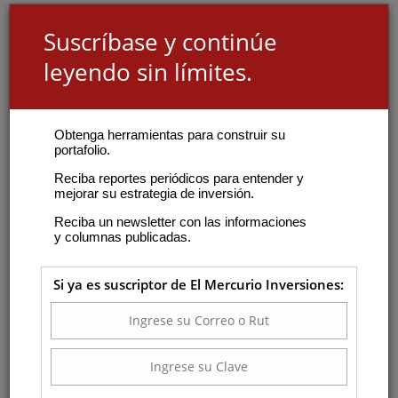
Suscríbase y continúe
leyendo sin límites.
Obtenga herramientas para construir su
portafolio.
Reciba reportes periódicos para entender y
mejorar su estrategia de inversión.
Reciba un newsletter con las informaciones
y columnas publicadas.
Si ya es suscriptor de El Mercurio Inversiones: