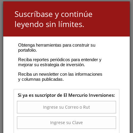
Suscríbase y continúe
leyendo sin límites.
Obtenga herramientas para construir su
portafolio.
Reciba reportes periódicos para entender y
mejorar su estrategia de inversión.
Reciba un newsletter con las informaciones
y columnas publicadas.
Si ya es suscriptor de El Mercurio Inversiones: