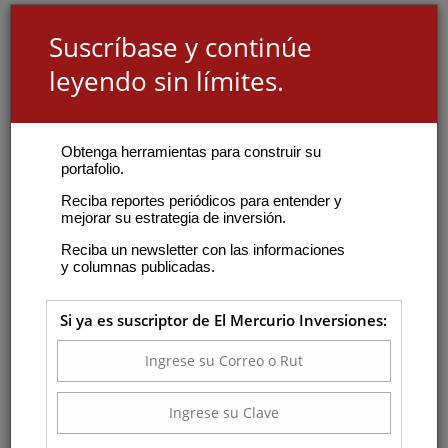
Suscríbase y continúe
leyendo sin límites.
Obtenga herramientas para construir su
portafolio.
Reciba reportes periódicos para entender y
mejorar su estrategia de inversión.
Reciba un newsletter con las informaciones
y columnas publicadas.
Si ya es suscriptor de El Mercurio Inversiones: