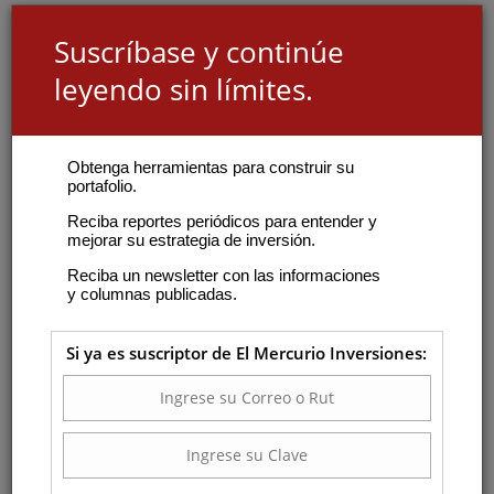
Suscríbase y continúe
leyendo sin límites.
Obtenga herramientas para construir su
portafolio.
Reciba reportes periódicos para entender y
mejorar su estrategia de inversión.
Reciba un newsletter con las informaciones
y columnas publicadas.
Si ya es suscriptor de El Mercurio Inversiones: