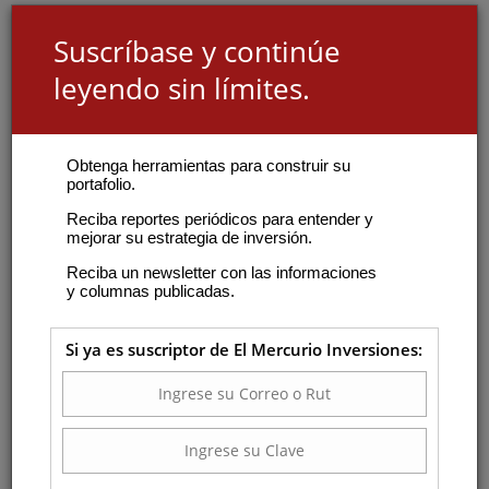
Suscríbase y continúe
leyendo sin límites.
Obtenga herramientas para construir su
portafolio.
Reciba reportes periódicos para entender y
mejorar su estrategia de inversión.
Reciba un newsletter con las informaciones
y columnas publicadas.
Si ya es suscriptor de El Mercurio Inversiones: