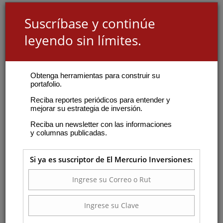
Suscríbase y continúe
leyendo sin límites.
Obtenga herramientas para construir su
portafolio.
Reciba reportes periódicos para entender y
mejorar su estrategia de inversión.
Reciba un newsletter con las informaciones
y columnas publicadas.
Si ya es suscriptor de El Mercurio Inversiones: