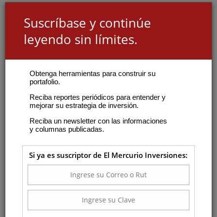
Suscríbase y continúe
leyendo sin límites.
Obtenga herramientas para construir su
portafolio.
Reciba reportes periódicos para entender y
mejorar su estrategia de inversión.
Reciba un newsletter con las informaciones
y columnas publicadas.
Si ya es suscriptor de El Mercurio Inversiones: