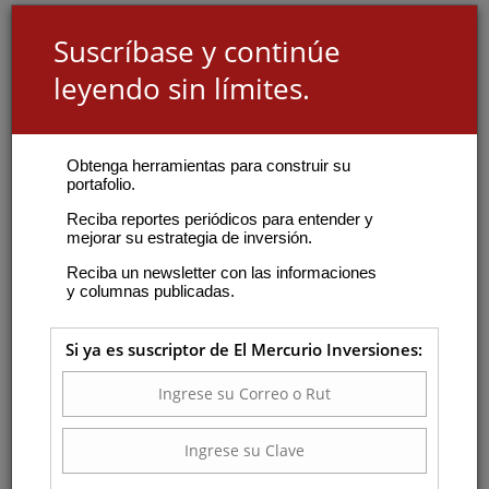
Suscríbase y continúe
leyendo sin límites.
Obtenga herramientas para construir su
portafolio.
Reciba reportes periódicos para entender y
mejorar su estrategia de inversión.
Reciba un newsletter con las informaciones
y columnas publicadas.
Si ya es suscriptor de El Mercurio Inversiones: