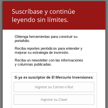
Suscríbase y continúe
leyendo sin límites.
Obtenga herramientas para construir su
portafolio.
Reciba reportes periódicos para entender y
mejorar su estrategia de inversión.
Reciba un newsletter con las informaciones
y columnas publicadas.
Si ya es suscriptor de El Mercurio Inversiones: