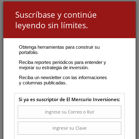
Suscríbase y continúe
leyendo sin límites.
Obtenga herramientas para construir su
portafolio.
Reciba reportes periódicos para entender y
mejorar su estrategia de inversión.
Reciba un newsletter con las informaciones
y columnas publicadas.
Si ya es suscriptor de El Mercurio Inversiones: