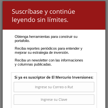
Suscríbase y continúe
leyendo sin límites.
Obtenga herramientas para construir su
portafolio.
Reciba reportes periódicos para entender y
mejorar su estrategia de inversión.
Reciba un newsletter con las informaciones
y columnas publicadas.
Si ya es suscriptor de El Mercurio Inversiones: