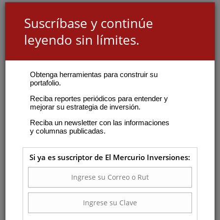
Suscríbase y continúe
leyendo sin límites.
Obtenga herramientas para construir su
portafolio.
Reciba reportes periódicos para entender y
mejorar su estrategia de inversión.
Reciba un newsletter con las informaciones
y columnas publicadas.
Si ya es suscriptor de El Mercurio Inversiones: