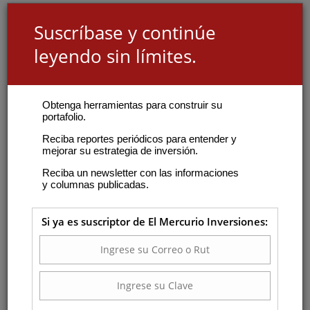
Suscríbase y continúe
leyendo sin límites.
Obtenga herramientas para construir su
portafolio.
Reciba reportes periódicos para entender y
mejorar su estrategia de inversión.
Reciba un newsletter con las informaciones
y columnas publicadas.
Si ya es suscriptor de El Mercurio Inversiones: