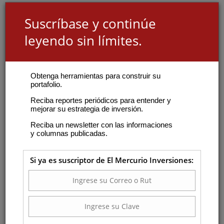
Suscríbase y continúe
leyendo sin límites.
Obtenga herramientas para construir su
portafolio.
Reciba reportes periódicos para entender y
mejorar su estrategia de inversión.
Reciba un newsletter con las informaciones
y columnas publicadas.
Si ya es suscriptor de El Mercurio Inversiones: