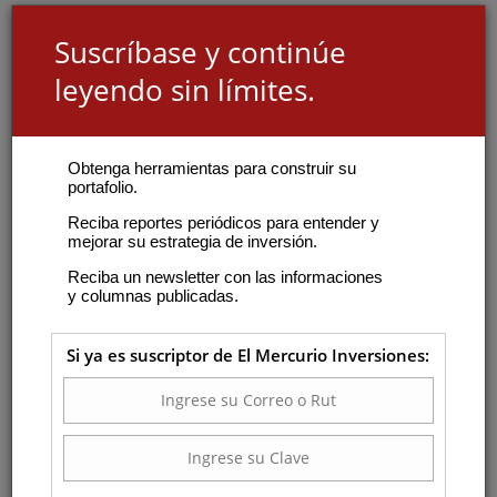
Suscríbase y continúe
leyendo sin límites.
Obtenga herramientas para construir su
portafolio.
Reciba reportes periódicos para entender y
mejorar su estrategia de inversión.
Reciba un newsletter con las informaciones
y columnas publicadas.
Si ya es suscriptor de El Mercurio Inversiones: