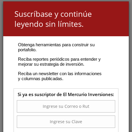
Suscríbase y continúe
leyendo sin límites.
Obtenga herramientas para construir su
portafolio.
Reciba reportes periódicos para entender y
mejorar su estrategia de inversión.
Reciba un newsletter con las informaciones
y columnas publicadas.
Si ya es suscriptor de El Mercurio Inversiones: