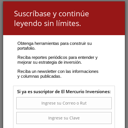
Suscríbase y continúe
leyendo sin límites.
Obtenga herramientas para construir su
portafolio.
Reciba reportes periódicos para entender y
mejorar su estrategia de inversión.
Reciba un newsletter con las informaciones
y columnas publicadas.
Si ya es suscriptor de El Mercurio Inversiones: