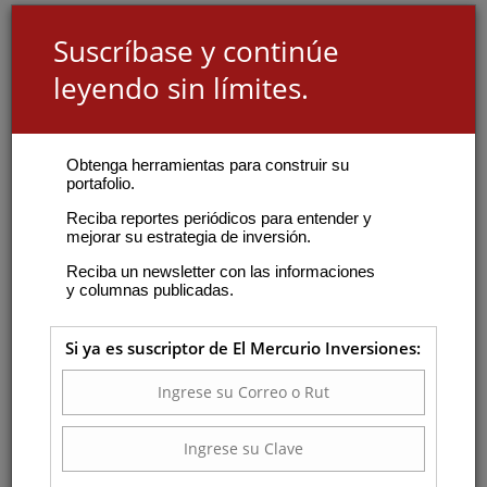
Suscríbase y continúe
leyendo sin límites.
Obtenga herramientas para construir su
portafolio.
Reciba reportes periódicos para entender y
mejorar su estrategia de inversión.
Reciba un newsletter con las informaciones
y columnas publicadas.
Si ya es suscriptor de El Mercurio Inversiones: