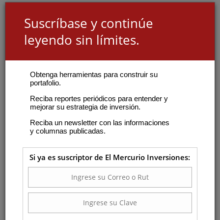
Suscríbase y continúe
leyendo sin límites.
Obtenga herramientas para construir su
portafolio.
Reciba reportes periódicos para entender y
mejorar su estrategia de inversión.
Reciba un newsletter con las informaciones
y columnas publicadas.
Si ya es suscriptor de El Mercurio Inversiones: