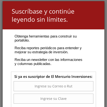
Suscríbase y continúe
leyendo sin límites.
Obtenga herramientas para construir su
portafolio.
Reciba reportes periódicos para entender y
mejorar su estrategia de inversión.
Reciba un newsletter con las informaciones
y columnas publicadas.
Si ya es suscriptor de El Mercurio Inversiones: