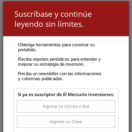
Suscríbase y continúe
leyendo sin límites.
Obtenga herramientas para construir su
portafolio.
Reciba reportes periódicos para entender y
mejorar su estrategia de inversión.
Reciba un newsletter con las informaciones
y columnas publicadas.
Si ya es suscriptor de El Mercurio Inversiones: