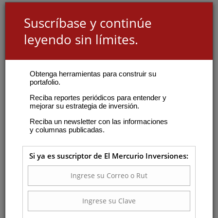
Suscríbase y continúe
leyendo sin límites.
Obtenga herramientas para construir su
portafolio.
Reciba reportes periódicos para entender y
mejorar su estrategia de inversión.
Reciba un newsletter con las informaciones
y columnas publicadas.
Si ya es suscriptor de El Mercurio Inversiones: