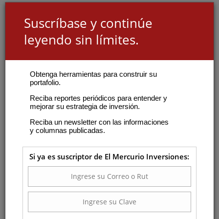
Suscríbase y continúe
leyendo sin límites.
Obtenga herramientas para construir su
portafolio.
Reciba reportes periódicos para entender y
mejorar su estrategia de inversión.
Reciba un newsletter con las informaciones
y columnas publicadas.
Si ya es suscriptor de El Mercurio Inversiones: