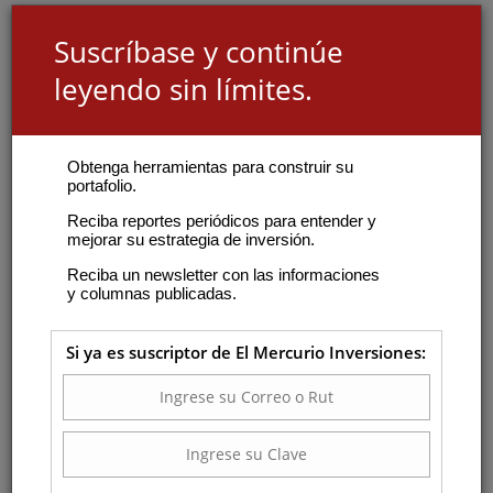
Suscríbase y continúe
leyendo sin límites.
Obtenga herramientas para construir su
portafolio.
Reciba reportes periódicos para entender y
mejorar su estrategia de inversión.
Reciba un newsletter con las informaciones
y columnas publicadas.
Si ya es suscriptor de El Mercurio Inversiones: