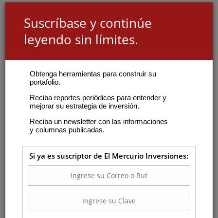
Suscríbase y continúe
leyendo sin límites.
Obtenga herramientas para construir su
portafolio.
Reciba reportes periódicos para entender y
mejorar su estrategia de inversión.
Reciba un newsletter con las informaciones
y columnas publicadas.
Si ya es suscriptor de El Mercurio Inversiones: