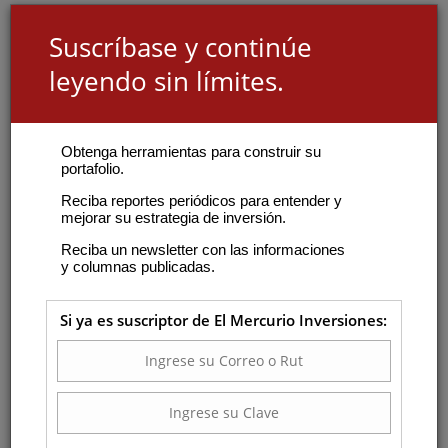
Suscríbase y continúe
leyendo sin límites.
Obtenga herramientas para construir su
portafolio.
Reciba reportes periódicos para entender y
mejorar su estrategia de inversión.
Reciba un newsletter con las informaciones
y columnas publicadas.
Si ya es suscriptor de El Mercurio Inversiones: