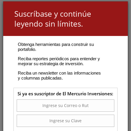
Suscríbase y continúe
leyendo sin límites.
Obtenga herramientas para construir su
portafolio.
Reciba reportes periódicos para entender y
mejorar su estrategia de inversión.
Reciba un newsletter con las informaciones
y columnas publicadas.
Si ya es suscriptor de El Mercurio Inversiones: