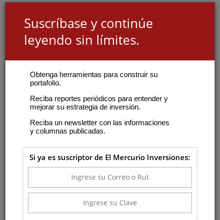
Suscríbase y continúe
leyendo sin límites.
Obtenga herramientas para construir su
portafolio.
Reciba reportes periódicos para entender y
mejorar su estrategia de inversión.
Reciba un newsletter con las informaciones
y columnas publicadas.
Si ya es suscriptor de El Mercurio Inversiones: