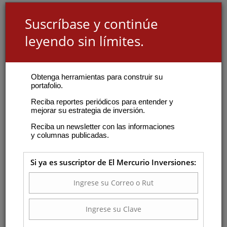
Suscríbase y continúe
leyendo sin límites.
Obtenga herramientas para construir su
portafolio.
Reciba reportes periódicos para entender y
mejorar su estrategia de inversión.
Reciba un newsletter con las informaciones
y columnas publicadas.
Si ya es suscriptor de El Mercurio Inversiones: