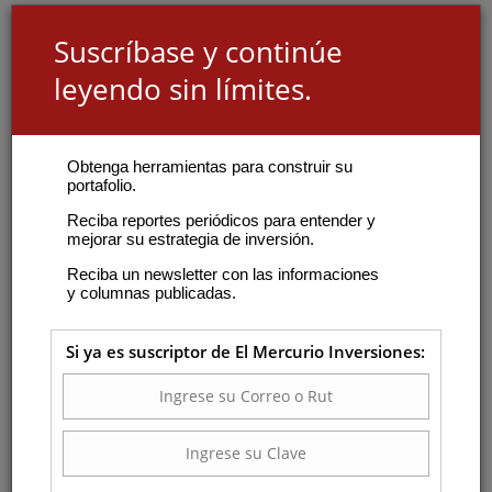
Suscríbase y continúe
leyendo sin límites.
Obtenga herramientas para construir su
portafolio.
Reciba reportes periódicos para entender y
mejorar su estrategia de inversión.
Reciba un newsletter con las informaciones
y columnas publicadas.
Si ya es suscriptor de El Mercurio Inversiones: