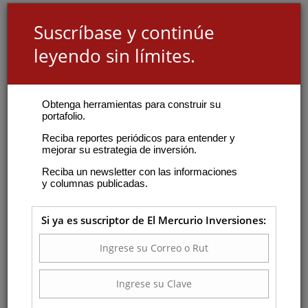
Suscríbase y continúe
leyendo sin límites.
Obtenga herramientas para construir su
portafolio.
Reciba reportes periódicos para entender y
mejorar su estrategia de inversión.
Reciba un newsletter con las informaciones
y columnas publicadas.
Si ya es suscriptor de El Mercurio Inversiones: