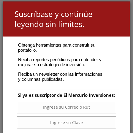
Suscríbase y continúe
leyendo sin límites.
Obtenga herramientas para construir su
portafolio.
Reciba reportes periódicos para entender y
mejorar su estrategia de inversión.
Reciba un newsletter con las informaciones
y columnas publicadas.
Si ya es suscriptor de El Mercurio Inversiones: