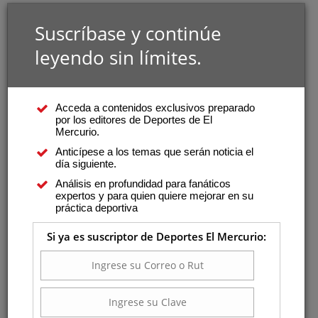
Suscríbase y continúe
leyendo sin límites.
Acceda a contenidos exclusivos preparado
por los editores de Deportes de El
Mercurio.
Anticípese a los temas que serán noticia el
día siguiente.
Análisis en profundidad para fanáticos
expertos y para quien quiere mejorar en su
práctica deportiva
Si ya es suscriptor de Deportes El Mercurio: