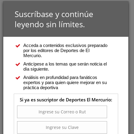
Suscríbase y continúe
leyendo sin límites.
Acceda a contenidos exclusivos preparado
por los editores de Deportes de El
Mercurio.
Anticípese a los temas que serán noticia el
día siguiente.
Análisis en profundidad para fanáticos
expertos y para quien quiere mejorar en su
práctica deportiva
Si ya es suscriptor de Deportes El Mercurio: