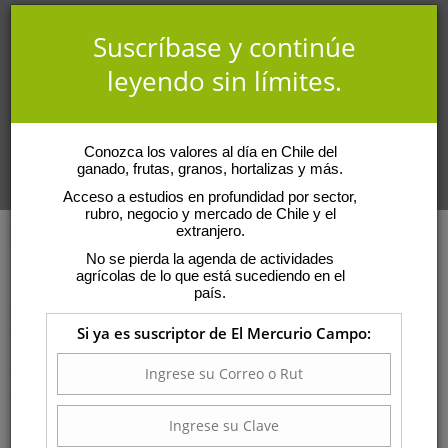
Suscríbase y continúe
leyendo sin límites.
Conozca los valores al día en Chile del
ganado, frutas, granos, hortalizas y más.
Acceso a estudios en profundidad por sector,
rubro, negocio y mercado de Chile y el
extranjero.
No se pierda la agenda de actividades
agrícolas de lo que está sucediendo en el
país.
Si ya es suscriptor de El Mercurio Campo: