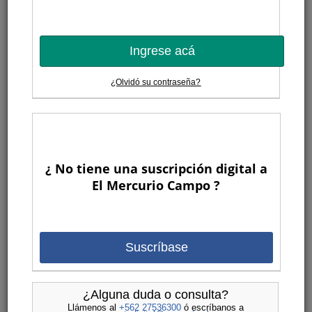
Ingrese acá
¿Olvidó su contraseña?
¿ No tiene una suscripción digital a
El Mercurio Campo ?
Suscríbase
¿Alguna duda o consulta?
Llámenos al
+562 27536300
ó escríbanos a