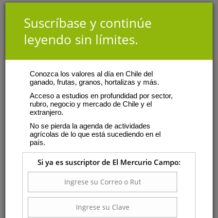
Suscríbase y continúe
leyendo sin límites.
Conozca los valores al día en Chile del
ganado, frutas, granos, hortalizas y más.
Acceso a estudios en profundidad por sector,
rubro, negocio y mercado de Chile y el
extranjero.
No se pierda la agenda de actividades
agrícolas de lo que está sucediendo en el
país.
Si ya es suscriptor de El Mercurio Campo: