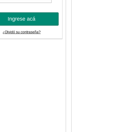
Ingrese acá
¿Olvidó su contraseña?