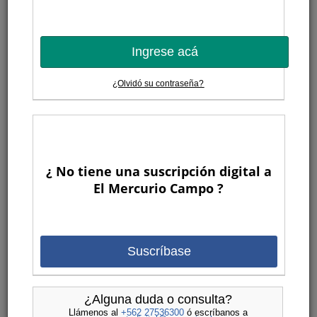
Ingrese acá
¿Olvidó su contraseña?
¿ No tiene una suscripción digital a
El Mercurio Campo ?
Suscríbase
¿Alguna duda o consulta?
Llámenos al
+562 27536300
ó escríbanos a