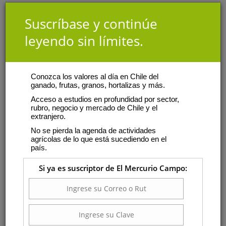
Suscríbase y continúe
leyendo sin límites.
Conozca los valores al día en Chile del
ganado, frutas, granos, hortalizas y más.
Acceso a estudios en profundidad por sector,
rubro, negocio y mercado de Chile y el
extranjero.
No se pierda la agenda de actividades
agrícolas de lo que está sucediendo en el
país.
Si ya es suscriptor de El Mercurio Campo: