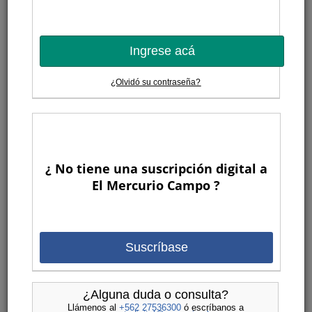
Ingrese acá
¿Olvidó su contraseña?
¿ No tiene una suscripción digital a
El Mercurio Campo ?
Suscríbase
¿Alguna duda o consulta?
Llámenos al
+562 27536300
ó escríbanos a