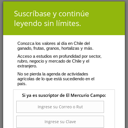
Suscríbase y continúe
leyendo sin límites.
Conozca los valores al día en Chile del
ganado, frutas, granos, hortalizas y más.
Acceso a estudios en profundidad por sector,
rubro, negocio y mercado de Chile y el
extranjero.
No se pierda la agenda de actividades
agrícolas de lo que está sucediendo en el
país.
Si ya es suscriptor de El Mercurio Campo: