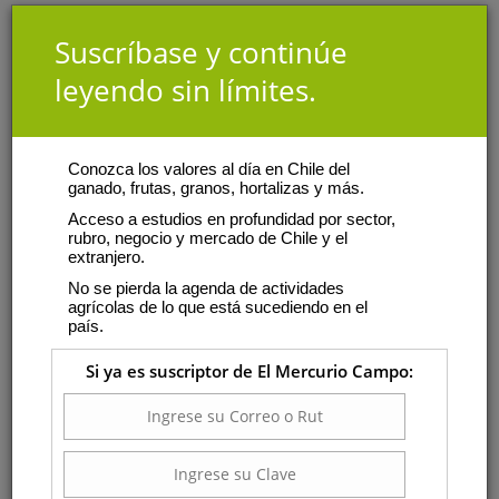
Suscríbase y continúe
leyendo sin límites.
Conozca los valores al día en Chile del
ganado, frutas, granos, hortalizas y más.
Acceso a estudios en profundidad por sector,
rubro, negocio y mercado de Chile y el
extranjero.
No se pierda la agenda de actividades
agrícolas de lo que está sucediendo en el
país.
Si ya es suscriptor de El Mercurio Campo: