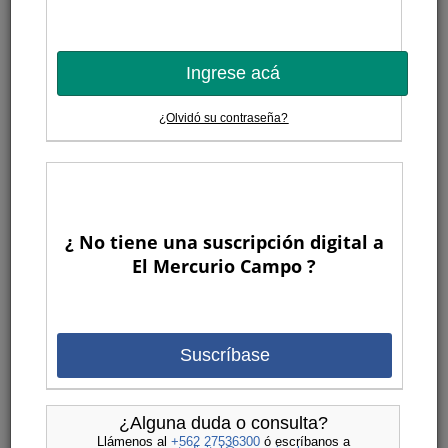
Ingrese acá
¿Olvidó su contraseña?
¿ No tiene una suscripción digital a
El Mercurio Campo ?
Suscríbase
¿Alguna duda o consulta?
Llámenos al
+562 27536300
ó escríbanos a